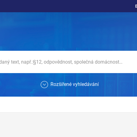
Rozšířené vyhledávání