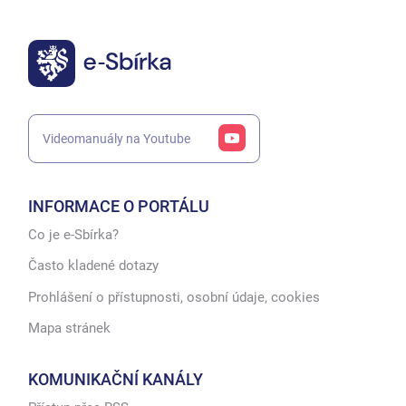
Videomanuály na Youtube
INFORMACE O PORTÁLU
Co je e-Sbírka?
Často kladené dotazy
Prohlášení o přístupnosti, osobní údaje, cookies
Mapa stránek
KOMUNIKAČNÍ KANÁLY