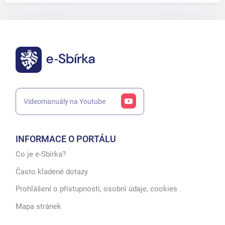
Videomanuály na Youtube
INFORMACE O PORTÁLU
Co je e-Sbírka?
Často kladené dotazy
Prohlášení o přístupnosti, osobní údaje, cookies
Mapa stránek