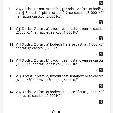
9.
V § 2 odst. 1 písm. c) bodě 2, § 2 odst. 2 písm. c) bodě 2
a v § 3 odst. 1 písm. c) bodě 2 se částka „3 000 Kč“
nahrazuje částkou „2 000 Kč“.
10.
V § 3 odst. 2 písm. a) úvodní části ustanovení se částka
„2 000 Kč“ nahrazuje částkou „1 000 Kč“.
11.
V § 3 odst. 2 písm. a) bodech 1 a 2 se částka „1 000 Kč“
nahrazuje částkou „500 Kč“.
12.
V § 3 odst. 2 písm. b) úvodní části ustanovení se částka
„4 000 Kč“ nahrazuje částkou „3 000 Kč“.
13.
V § 3 odst. 2 písm. c) úvodní části ustanovení se částka
„6 000 Kč“ nahrazuje částkou „5 000 Kč“.
14.
V § 3 odst. 2 písm. c) bodech 1 a 2 se částka „3 000 Kč“
nahrazuje částkou „2 500 Kč“.
Čl. II