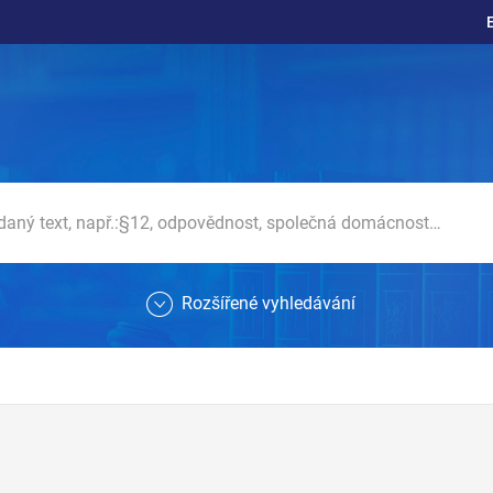
Rozšířené vyhledávání