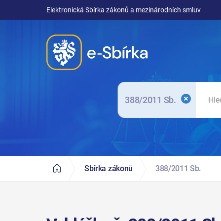
Elektronická Sbírka zákonů a mezinárodních smluv
388/2011 Sb.
Sbírka zákonů
388/2011 Sb.