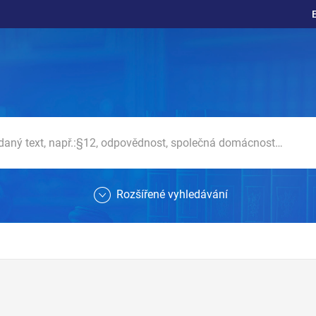
Rozšířené vyhledávání