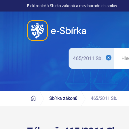
Elektronická Sbírka zákonů a mezinárodních smluv
465/2011 Sb.
Sbírka zákonů
465/2011 Sb.