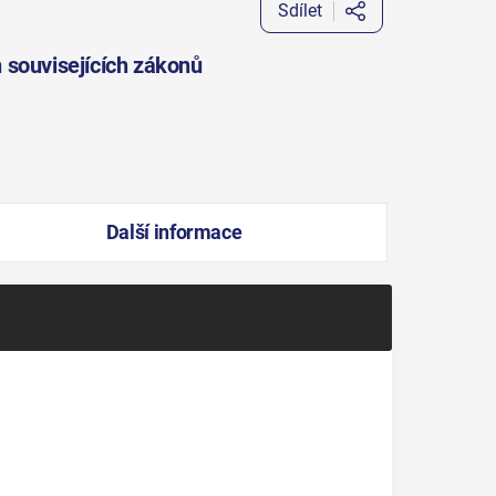
Sdílet
 souvisejících zákonů
Další informace