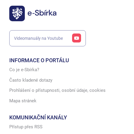
Videomanuály na Youtube
INFORMACE O PORTÁLU
Co je e-Sbírka?
Často kladené dotazy
Prohlášení o přístupnosti, osobní údaje, cookies
Mapa stránek
KOMUNIKAČNÍ KANÁLY
Přístup přes RSS