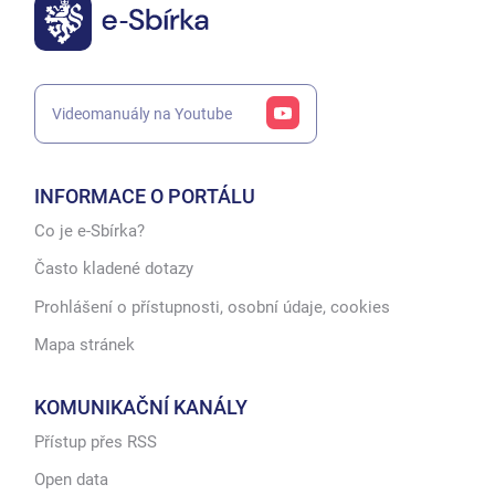
Videomanuály na Youtube
INFORMACE O PORTÁLU
Co je e-Sbírka?
Často kladené dotazy
Prohlášení o přístupnosti, osobní údaje, cookies
Mapa stránek
KOMUNIKAČNÍ KANÁLY
Přístup přes RSS
Open data