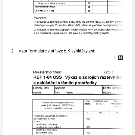
2.
Vzor formuláře v příloze č. 9 vyhlášky zní: