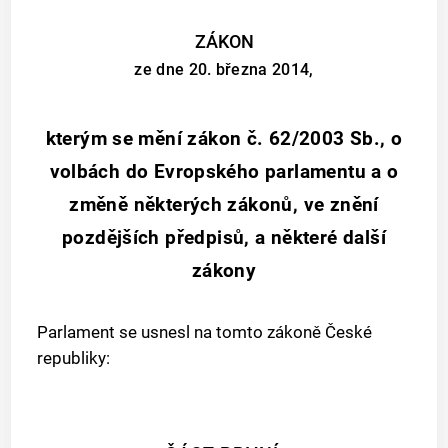
ZÁKON
ze dne 20. března 2014,
kterým se mění zákon č. 62/2003 Sb., o
volbách do Evropského parlamentu a o
změně některých zákonů, ve znění
pozdějších předpisů, a některé další
zákony
Parlament se usnesl na tomto zákoně České
republiky: