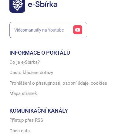
Videomanuály na Youtube
INFORMACE O PORTÁLU
Co je e-Sbírka?
Často kladené dotazy
Prohlášení o přístupnosti, osobní údaje, cookies
Mapa stránek
KOMUNIKAČNÍ KANÁLY
Přístup přes RSS
Open data