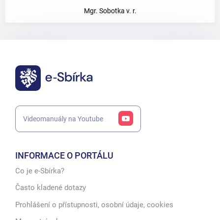
Mgr. Sobotka v. r.
Videomanuály na Youtube
INFORMACE O PORTÁLU
Co je e-Sbírka?
Často kladené dotazy
Prohlášení o přístupnosti, osobní údaje, cookies