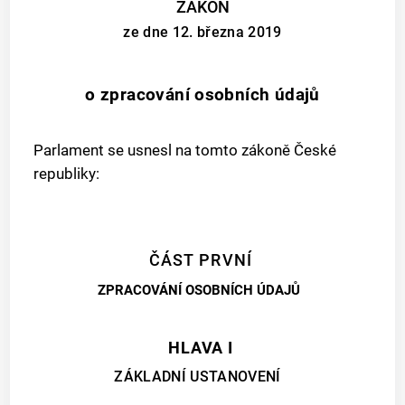
ZÁKON
ze dne 12. března 2019
o zpracování osobních údajů
Parlament se usnesl na tomto zákoně České
republiky:
ČÁST PRVNÍ
ZPRACOVÁNÍ OSOBNÍCH ÚDAJŮ
HLAVA I
ZÁKLADNÍ USTANOVENÍ