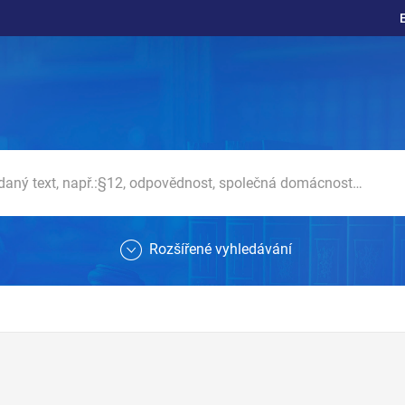
Rozšířené vyhledávání