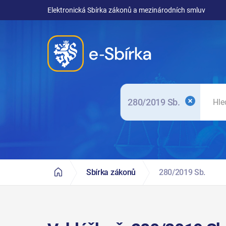
Elektronická Sbírka zákonů a mezinárodních smluv
280/2019 Sb.
Sbírka zákonů
280/2019 Sb.