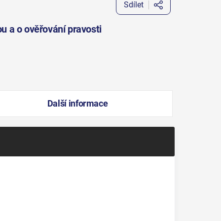
Sdílet
ou a o ověřování pravosti
Další informace