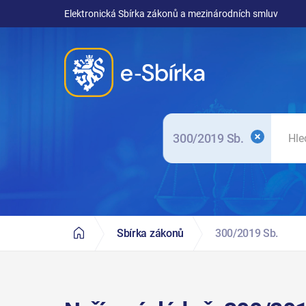
Elektronická Sbírka zákonů a mezinárodních smluv
300/2019 Sb.
Sbírka zákonů
300/2019 Sb.