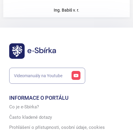
Ing. Babiš v. r.
Videomanuály na Youtube
INFORMACE O PORTÁLU
Co je e-Sbírka?
Často kladené dotazy
Prohlášení o přístupnosti, osobní údaje, cookies