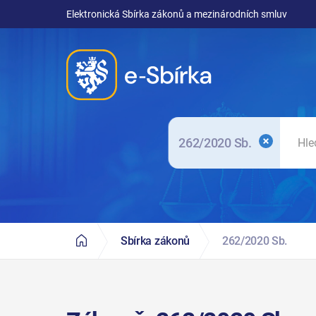
Elektronická Sbírka zákonů a mezinárodních smluv
262/2020 Sb.
Sbírka zákonů
262/2020 Sb.