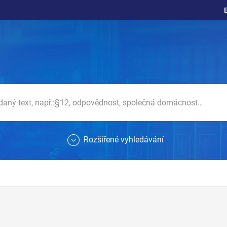
Rozšířené vyhledávání