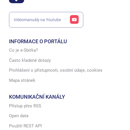
Videomanuály na Youtube
INFORMACE O PORTÁLU
Co je e-Sbírka?
Často kladené dotazy
Prohlášení o přístupnosti, osobní údaje, cookies
Mapa stránek
KOMUNIKAČNÍ KANÁLY
Přístup přes RSS
Open data
Použití REST API