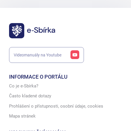
Videomanuály na Youtube
INFORMACE O PORTÁLU
Co je e-Sbírka?
Často kladené dotazy
Prohlášení o přístupnosti, osobní údaje, cookies
Mapa stránek