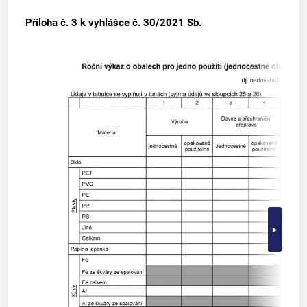
Příloha č. 3
k vyhlášce č. 30/2021 Sb.