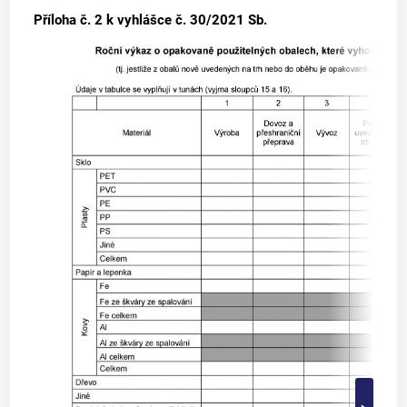
Příloha č. 2
k vyhlášce č. 30/2021 Sb.