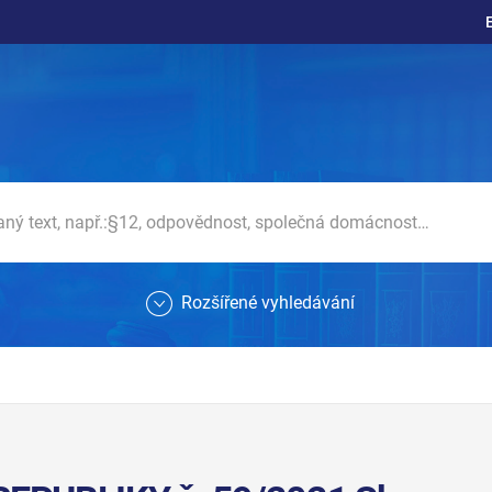
Rozšířené vyhledávání