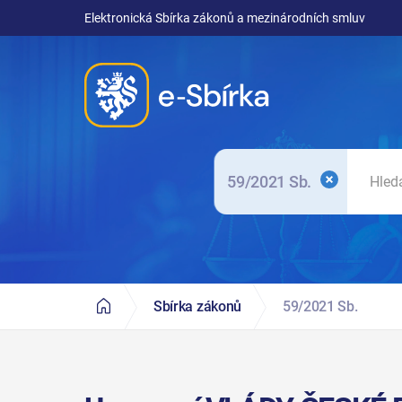
Elektronická Sbírka zákonů a mezinárodních smluv
59/2021 Sb.
Sbírka zákonů
59/2021 Sb.