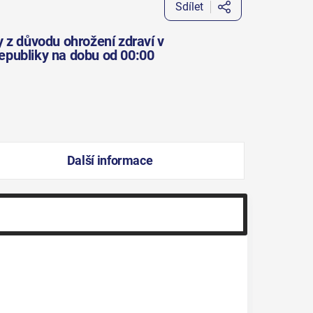
Sdílet
 z důvodu ohrožení zdraví v
epubliky na dobu od 00:00
Další informace