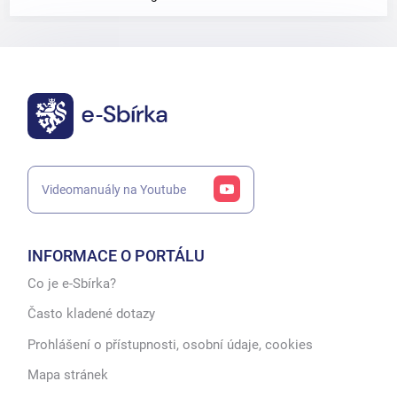
Videomanuály na Youtube
INFORMACE O PORTÁLU
Co je e-Sbírka?
Často kladené dotazy
Prohlášení o přístupnosti, osobní údaje, cookies
Mapa stránek