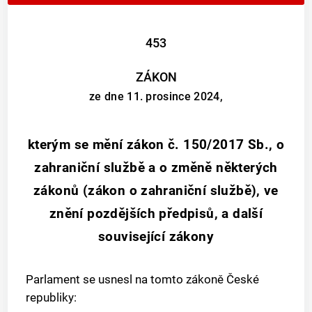
453
ZÁKON
ze dne 11. prosince 2024,
kterým se mění zákon č. 150/2017 Sb., o
zahraniční službě a o změně některých
zákonů (zákon o zahraniční službě), ve
znění pozdějších předpisů, a další
související zákony
Parlament se usnesl na tomto zákoně České
republiky: