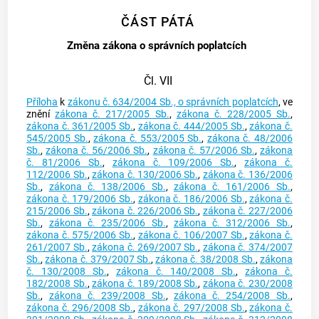
ČÁST PÁTÁ
Změna zákona o správních poplatcích
Čl. VII
Příloha
k
zákonu č. 634/2004 Sb., o správních poplatcích
, ve
znění
zákona č. 217/2005 Sb.
,
zákona č. 228/2005 Sb.
,
zákona č. 361/2005 Sb.
,
zákona č. 444/2005 Sb.
,
zákona č.
545/2005 Sb.
,
zákona č. 553/2005 Sb.
,
zákona č. 48/2006
Sb.
,
zákona č. 56/2006 Sb.
,
zákona č. 57/2006 Sb.
,
zákona
č. 81/2006 Sb.
,
zákona č. 109/2006 Sb.
,
zákona č.
112/2006 Sb.
,
zákona č. 130/2006 Sb.
,
zákona č. 136/2006
Sb.
,
zákona č. 138/2006 Sb.
,
zákona č. 161/2006 Sb.
,
zákona č. 179/2006 Sb.
,
zákona č. 186/2006 Sb.
,
zákona č.
215/2006 Sb.
,
zákona č. 226/2006 Sb.
,
zákona č. 227/2006
Sb.
,
zákona č. 235/2006 Sb.
,
zákona č. 312/2006 Sb.
,
zákona č. 575/2006 Sb.
,
zákona č. 106/2007 Sb.
,
zákona č.
261/2007 Sb.
,
zákona č. 269/2007 Sb.
,
zákona č. 374/2007
Sb.
,
zákona č. 379/2007 Sb.
,
zákona č. 38/2008 Sb.
,
zákona
č. 130/2008 Sb.
,
zákona č. 140/2008 Sb.
,
zákona č.
182/2008 Sb.
,
zákona č. 189/2008 Sb.
,
zákona č. 230/2008
Sb.
,
zákona č. 239/2008 Sb.
,
zákona č. 254/2008 Sb.
,
zákona č. 296/2008 Sb.
,
zákona č. 297/2008 Sb.
,
zákona č.