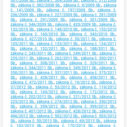
301/2008 Sb.
,
zákona č. 309/2008 Sb.
,
zákona č. 312/2008
Sb.
,
zákona č. 382/2008 Sb.
,
zákona č. 9/2009 Sb.
,
zákona
č. 141/2009 Sb.
,
zákona č. 197/2009 Sb.
,
zákona č.
206/2009 Sb.
,
zákona č. 227/2009 Sb.
,
zákona č. 281/2009
Sb.
,
zákona č. 291/2009 Sb.
,
zákona č. 301/2009 Sb.
,
zákona č. 346/2009 Sb.
,
zákona č. 420/2009 Sb.
,
zákona č.
132/2010 Sb.
,
zákona č. 148/2010 Sb.
,
zákona č. 153/2010
Sb.
,
zákona č. 160/2010 Sb.
,
zákona č. 343/2010 Sb.
,
zákona č. 427/2010 Sb.
,
zákona č. 30/2011 Sb.
,
zákona č.
105/2011 Sb.
,
zákona č. 133/2011 Sb.
,
zákona č. 134/2011
Sb.
,
zákona č. 152/2011 Sb.
,
zákona č. 188/2011 Sb.
,
zákona č. 245/2011 Sb.
,
zákona č. 249/2011 Sb.
,
zákona č.
255/2011 Sb.
,
zákona č. 262/2011 Sb.
,
zákona č. 300/2011
Sb.
,
zákona č. 308/2011 Sb.
,
zákona č. 329/2011 Sb.
,
zákona č. 344/2011 Sb.
,
zákona č. 349/2011 Sb.
,
zákona č.
350/2011 Sb.
,
zákona č. 357/2011 Sb.
,
zákona č. 375/2011
Sb.
,
zákona č. 428/2011 Sb.
,
zákona č. 458/2011 Sb.
,
zákona č. 472/2011 Sb.
,
zákona č. 19/2012 Sb.
,
zákona č.
37/2012 Sb.
,
zákona č. 53/2012 Sb.
,
zákona č. 119/2012
Sb.
,
zákona č. 169/2012 Sb.
,
zákona č. 172/2012 Sb.
,
zákona č. 202/2012 Sb.
,
zákona č. 221/2012 Sb.
,
zákona č.
225/2012 Sb.
,
zákona č. 274/2012 Sb.
,
zákona č. 350/2012
Sb.
,
zákona č. 359/2012 Sb.
,
zákona č. 399/2012 Sb.
,
zákona č. 407/2012 Sb.
,
zákona č. 428/2012 Sb.
,
zákona č.
496/2012 Sb.
,
zákona č. 502/2012 Sb.
,
zákona č. 503/2012
Sb.
,
zákona č. 50/2013 Sb.
,
zákona č. 69/2013 Sb.
,
zákona
č. 102/2013 Sb.
,
zákona č. 170/2013 Sb.
,
zákona č.