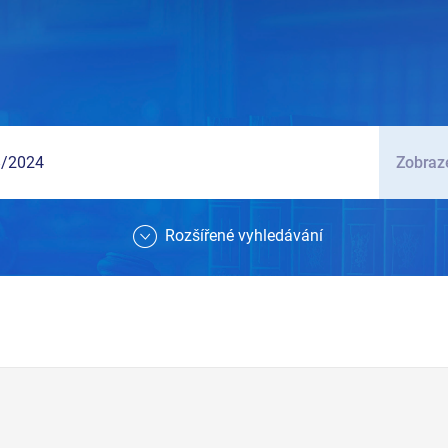
Zobraze
Rozšířené vyhledávání