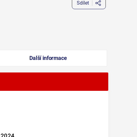
Sdílet
Další informace
e 2024