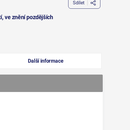
Sdílet
í, ve znění pozdějších
Další informace