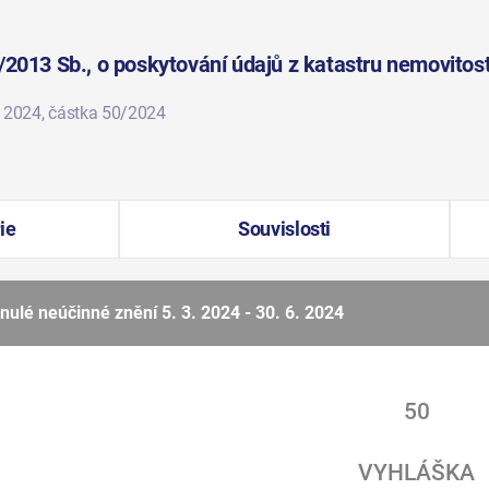
/2013 Sb., o poskytování údajů z katastru nemovitost
. 2024
, částka 50/2024
ie
Souvislosti
nulé neúčinné znění
5. 3. 2024 - 30. 6. 2024
50
VYHLÁŠKA