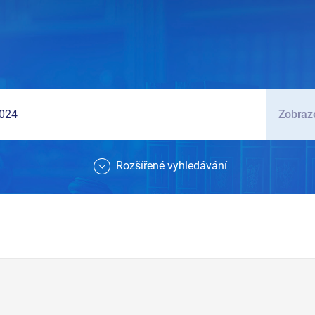
Zobraze
Rozšířené vyhledávání