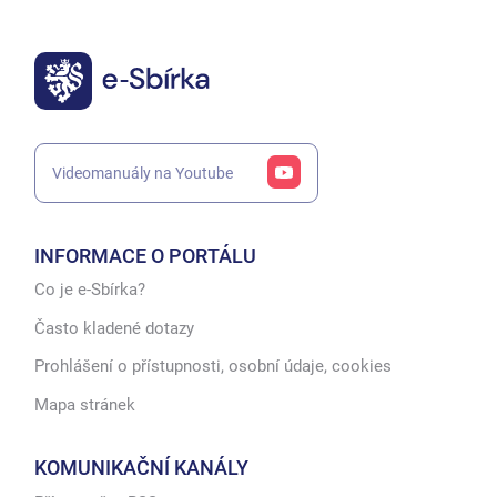
Videomanuály na Youtube
INFORMACE O PORTÁLU
Co je e-Sbírka?
Často kladené dotazy
Prohlášení o přístupnosti, osobní údaje, cookies
Mapa stránek
KOMUNIKAČNÍ KANÁLY