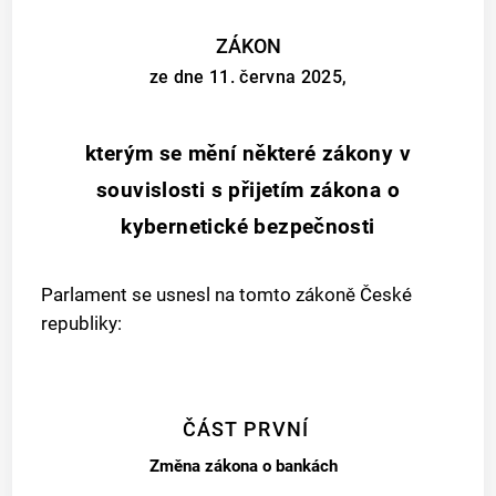
ZÁKON
ze dne 11. června 2025,
kterým se mění některé zákony v
souvislosti s přijetím zákona o
kybernetické bezpečnosti
Parlament se usnesl na tomto zákoně České
republiky:
ČÁST PRVNÍ
Změna zákona o bankách