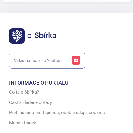
Videomanuály na Youtube
INFORMACE O PORTÁLU
Co je e-Sbírka?
Často kladené dotazy
Prohlášení o přístupnosti, osobní údaje, cookies
Mapa stránek