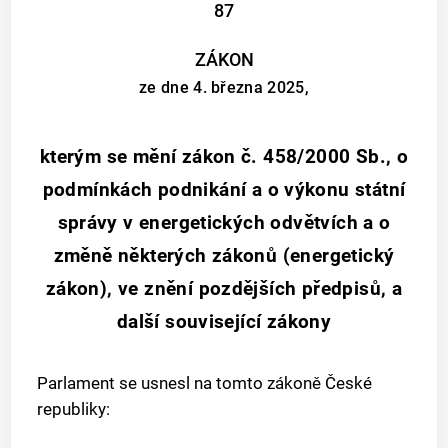
87
ZÁKON
ze dne 4. března 2025,
kterým se mění zákon č. 458/2000 Sb., o
podmínkách podnikání a o výkonu státní
správy v energetických odvětvích a o
změně některých zákonů (energetický
zákon), ve znění pozdějších předpisů, a
další související zákony
Parlament se usnesl na tomto zákoně České
republiky: