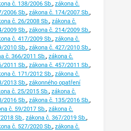
kona č. 138/2006 Sb.
,
zákona č.
7/2006 Sb.
,
zákona č. 174/2007 Sb.
,
kona č. 26/2008 Sb.
,
zákona č.
4/2009 Sb.
,
zákona č. 214/2009 Sb.
,
kona č. 417/2009 Sb.
,
zákona č.
9/2010 Sb.
,
zákona č. 427/2010 Sb.
,
a č. 366/2011 Sb.
,
zákona č.
6/2011 Sb.
,
zákona č. 457/2011 Sb.
,
kona č. 171/2012 Sb.
,
zákona č.
3/2013 Sb.
,
zákonného opatření
ona č. 25/2015 Sb.
,
zákona č.
8/2016 Sb.
,
zákona č. 135/2016 Sb.
,
na č. 59/2017 Sb.
,
zákona č.
/2018 Sb.,
zákona č. 367/2019 Sb.
,
kona č. 527/2020 Sb.
,
zákona č.