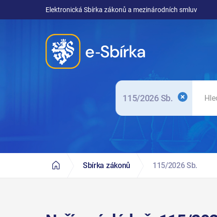
Elektronická Sbírka zákonů a mezinárodních smluv
115/2026 Sb.
Sbírka zákonů
115/2026 Sb.