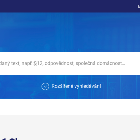
Rozšířené vyhledávání