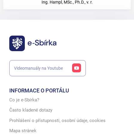
Ing. Hampl, MSc., Ph.D., v. r.
Videomanuály na Youtube
INFORMACE O PORTÁLU
Co je e-Sbírka?
Často kladené dotazy
Prohlášení o přístupnosti, osobní údaje, cookies
Mapa stránek