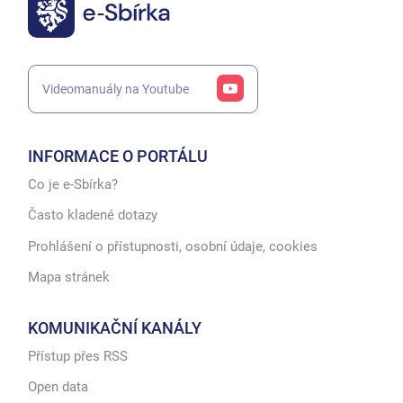
Videomanuály na Youtube
INFORMACE O PORTÁLU
Co je e-Sbírka?
Často kladené dotazy
Prohlášení o přístupnosti, osobní údaje, cookies
Mapa stránek
KOMUNIKAČNÍ KANÁLY
Přístup přes RSS
Open data