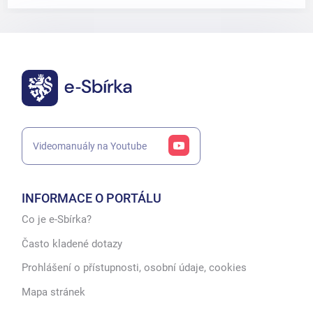
Videomanuály na Youtube
INFORMACE O PORTÁLU
Co je e-Sbírka?
Často kladené dotazy
Prohlášení o přístupnosti, osobní údaje, cookies
Mapa stránek