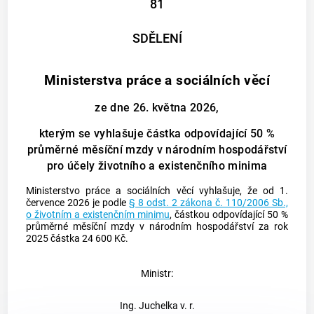
81
SDĚLENÍ
Ministerstva práce a sociálních věcí
ze dne 26. května 2026,
kterým se vyhlašuje částka odpovídající 50 %
průměrné měsíční mzdy v národním hospodářství
pro účely životního a existenčního minima
Ministerstvo práce a sociálních věcí vyhlašuje, že od 1.
července 2026 je podle
§ 8 odst. 2 zákona č. 110/2006 Sb.,
o životním a existenčním minimu
, částkou odpovídající 50 %
průměrné měsíční mzdy v národním hospodářství za rok
2025 částka 24 600 Kč.
Ministr:
Ing. Juchelka v. r.