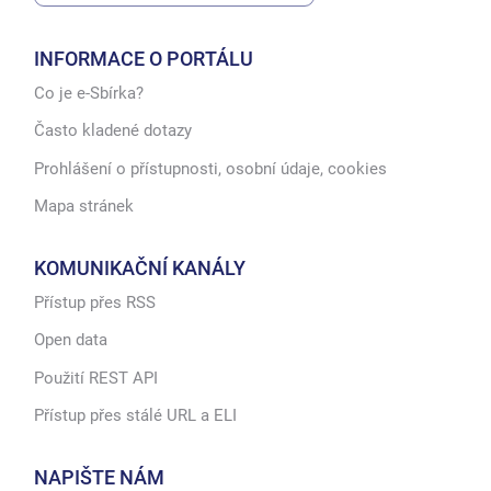
INFORMACE O PORTÁLU
Co je e-Sbírka?
Často kladené dotazy
Prohlášení o přístupnosti, osobní údaje, cookies
Mapa stránek
KOMUNIKAČNÍ KANÁLY
Přístup přes RSS
Open data
Použití REST API
Přístup přes stálé URL a ELI
NAPIŠTE NÁM