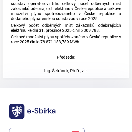
soustav operátorovi trhu celkový počet odběrných míst
zákazníků odebírajících elektřinu v České republice a celkové
množství plynu spotřebovaného v České republice a
dodaného plynárenskou soustavou v roce 2025.
Celkový počet odběrných míst zákazníků odebírajících
elektřinu ke dni 31. prosince 2025 činil 6 309 788
.
Celkové množství plynu spotřebovaného v České republice v
roce 2025 činilo 78 871 183,789 MWh.
Předseda:
Ing. Šefránek, Ph.D., v. r.