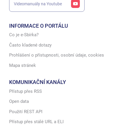
Videomanuály na Youtube
INFORMACE O PORTÁLU
Co je e-Sbírka?
Často kladené dotazy
Prohlášení o přístupnosti, osobní údaje, cookies
Mapa stránek
KOMUNIKAČNÍ KANÁLY
Přístup přes RSS
Open data
Použití REST API
Přístup přes stálé URL a ELI