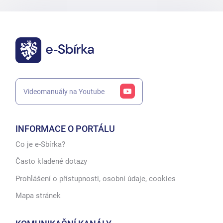
Videomanuály na Youtube
INFORMACE O PORTÁLU
Co je e-Sbírka?
Často kladené dotazy
Prohlášení o přístupnosti, osobní údaje, cookies
Mapa stránek